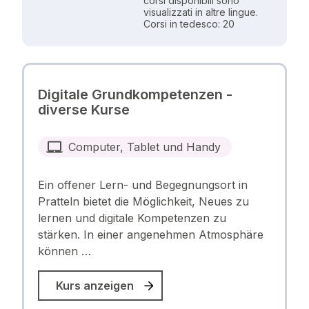
corsi disponibili sono
visualizzati in altre lingue.
Corsi in tedesco: 20
Digitale Grundkompetenzen -
diverse Kurse
Computer, Tablet und Handy
Ein offener Lern- und Begegnungsort in
Pratteln bietet die Möglichkeit, Neues zu
lernen und digitale Kompetenzen zu
stärken. In einer angenehmen Atmosphäre
können …
Kurs anzeigen