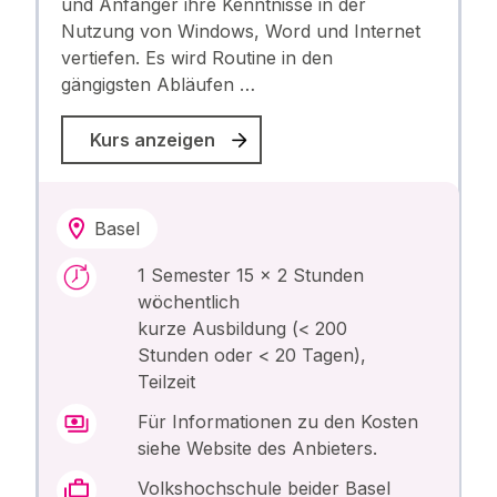
und Anfänger ihre Kenntnisse in der
Nutzung von Windows, Word und Internet
vertiefen. Es wird Routine in den
gängigsten Abläufen …
Kurs anzeigen
Basel
1 Semester 15 x 2 Stunden
wöchentlich
kurze Ausbildung (< 200
Stunden oder < 20 Tagen),
Teilzeit
Für Informationen zu den Kosten
siehe Website des Anbieters.
Volkshochschule beider Basel