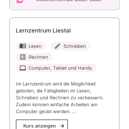
Lernzentrum Liestal
Lesen
Schreiben
Rechnen
Computer, Tablet und Handy
Im Lernzentrum wird die Möglichkeit
geboten, die Fähigkeiten im Lesen,
Schreiben und Rechnen zu verbessern.
Zudem können einfache Arbeiten am
Computer geübt werden. …
Kurs anzeigen