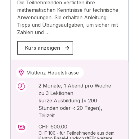
Die Teilnehmenden vertiefen ihre
mathematischen Kenntnisse für technische
Anwendungen. Sie erhalten Anleitung,
Tipps und Übungsaufgaben, um sicher mit
Zahlen und …
Kurs anzeigen
Muttenz Hauptstrasse
2 Monate, 1 Abend pro Woche
zu 3 Lektionen
kurze Ausbildung (< 200
Stunden oder < 20 Tagen),
Teilzeit
CHF 600.00
CHF 100.- für Teilnehmende aus dem
Kanton Basel-LandschaftFür weitere