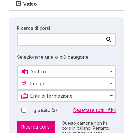
Video
Ricerca di corsi
Selezionare una o più categorie
Ambito
Luogo
Ente di formazione
Resettare tutti i filtri
gratuito
(3)
Questo cantone non ha
Ricerca corsi
corsi in italiano. Pertanto, i