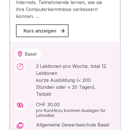
Internets. Teilnehmende lernen, wie sie
ihre Computerkenntnisse verbessern
können. …
Kurs anzeigen
Basel
3 Lektionen pro Woche, total 12
Lektionen
kurze Ausbildung (< 200
Stunden oder < 20 Tagen),
Teilzeit
CHF 30.00
pro KursHinzu kommen Auslagen für
Lehrmittel.
Allgemeine Gewerbeschule Basel