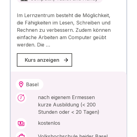
Im Lernzentrum besteht die Möglichkeit,
die Fähigkeiten im Lesen, Schreiben und
Rechnen zu verbessern. Zudem können
einfache Arbeiten am Computer geübt
werden. Die …
Kurs anzeigen
Basel
nach eigenem Ermessen
kurze Ausbildung (< 200
Stunden oder < 20 Tagen)
kostenlos
Volkshochschule beider Basel