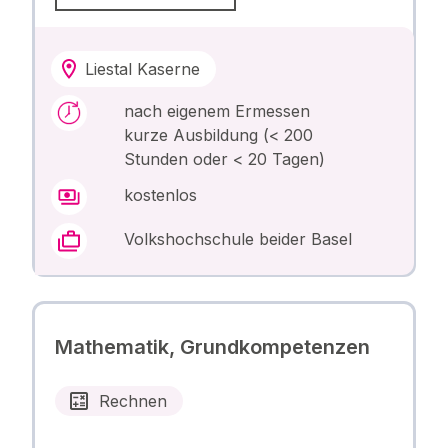
Liestal Kaserne
nach eigenem Ermessen
kurze Ausbildung (< 200
Stunden oder < 20 Tagen)
kostenlos
Volkshochschule beider Basel
Mathematik, Grundkompetenzen
Rechnen