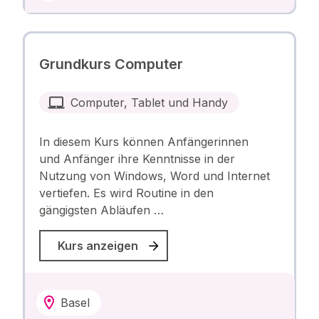
Grundkurs Computer
Computer, Tablet und Handy
In diesem Kurs können Anfängerinnen
und Anfänger ihre Kenntnisse in der
Nutzung von Windows, Word und Internet
vertiefen. Es wird Routine in den
gängigsten Abläufen …
Kurs anzeigen
Basel