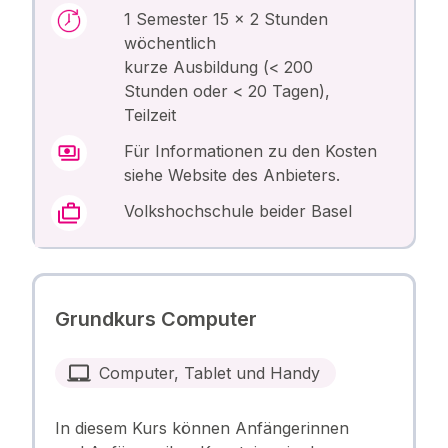
1 Semester 15 x 2 Stunden
wöchentlich
kurze Ausbildung (< 200
Stunden oder < 20 Tagen),
Teilzeit
Für Informationen zu den Kosten
siehe Website des Anbieters.
Volkshochschule beider Basel
Grundkurs Computer
Computer, Tablet und Handy
In diesem Kurs können Anfängerinnen