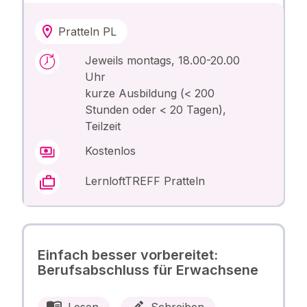
Pratteln PL
Jeweils montags, 18.00-20.00
Uhr
kurze Ausbildung (< 200
Stunden oder < 20 Tagen),
Teilzeit
Kostenlos
LernloftTREFF Pratteln
Einfach besser vorbereitet:
Berufsabschluss für Erwachsene
Lesen
Schreiben