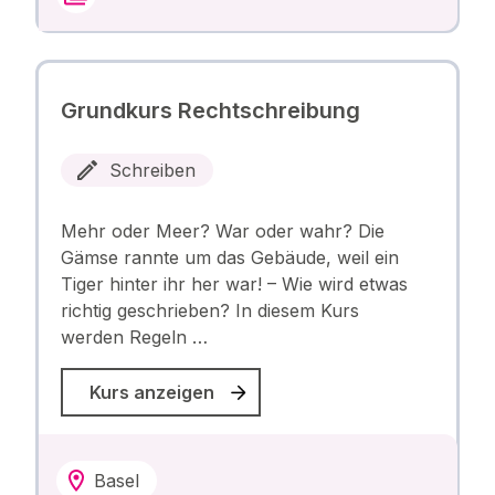
Grundkurs Rechtschreibung
Schreiben
Mehr oder Meer? War oder wahr? Die
Gämse rannte um das Gebäude, weil ein
Tiger hinter ihr her war! – Wie wird etwas
richtig geschrieben? In diesem Kurs
werden Regeln …
Kurs anzeigen
Basel