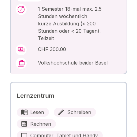
1 Semester 18-mal max. 2.5
Stunden wöchentlich
kurze Ausbildung (< 200
Stunden oder < 20 Tagen),
Teilzeit
CHF 300.00
Volkshochschule beider Basel
Lernzentrum
Lesen
Schreiben
Rechnen
Computer, Tablet und Handy