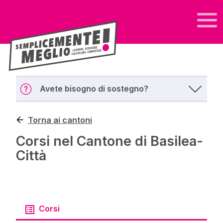
Avete bisogno di sostegno?
Torna ai cantoni
Corsi nel Cantone di Basilea-
Città
Corsi