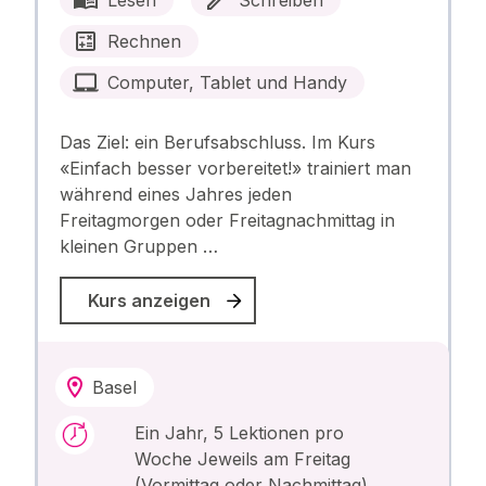
Rechnen
Computer, Tablet und Handy
Das Ziel: ein Berufsabschluss. Im Kurs
«Einfach besser vorbereitet!» trainiert man
während eines Jahres jeden
Freitagmorgen oder Freitagnachmittag in
kleinen Gruppen …
Kurs anzeigen
Basel
Ein Jahr, 5 Lektionen pro
Woche Jeweils am Freitag
(Vormittag oder Nachmittag)