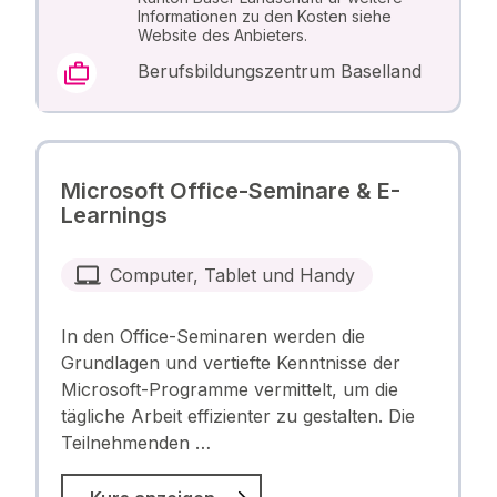
Informationen zu den Kosten siehe
Website des Anbieters.
Berufsbildungszentrum Baselland
Microsoft Office-Seminare & E-
Learnings
Computer, Tablet und Handy
In den Office-Seminaren werden die
Grundlagen und vertiefte Kenntnisse der
Microsoft-Programme vermittelt, um die
tägliche Arbeit effizienter zu gestalten. Die
Teilnehmenden …