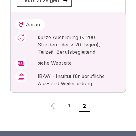
Kurs anzeigen
Aarau
kurze Ausbildung (< 200
Stunden oder < 20 Tagen),
Teilzeit, Berufsbegleitend
siehe Webseite
IBAW - Institut für berufliche
Aus- und Weiterbildung
1
2