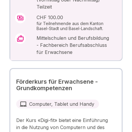
Teilzeit
CHF 100.00
für Teilnehmende aus dem Kanton
Basel-Stadt und Basel-Landschaft.
Mittelschulen und Berufsbildung
- Fachbereich Berufsabschluss
für Erwachsene
Förderkurs für Erwachsene -
Grundkompetenzen
Computer, Tablet und Handy
Der Kurs «Digi-fit» bietet eine Einführung
in die Nutzung von Computern und des