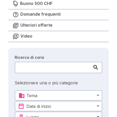
Buono 500 CHF
Domande frequenti
Ulteriori offerte
Video
Ricerca di corsi
Selezionare una o più categorie
Tema
Data di inizio
Luogo