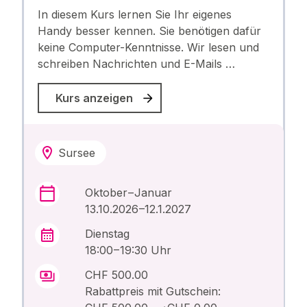
In diesem Kurs lernen Sie Ihr eigenes
Handy besser kennen. Sie benötigen dafür
keine Computer-Kenntnisse. Wir lesen und
schreiben Nachrichten und E-Mails …
Kurs anzeigen
Sursee
Oktober – Januar
13.10.2026 –12.1.2027
Dienstag
18:00 – 19:30 Uhr
CHF 500.00
Rabattpreis mit Gutschein: