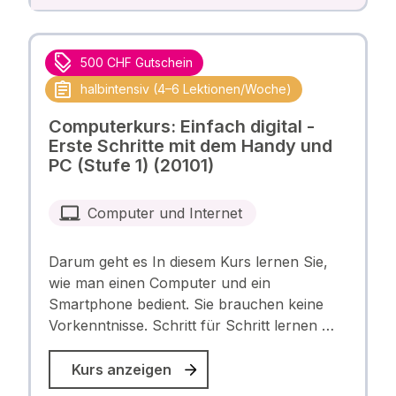
500 CHF Gutschein
halbintensiv (4–6 Lektionen/Woche)
Computerkurs: Einfach digital -
Erste Schritte mit dem Handy und
PC (Stufe 1) (20101)
Computer und Internet
Darum geht es In diesem Kurs lernen Sie,
wie man einen Computer und ein
Smartphone bedient. Sie brauchen keine
Vorkenntnisse. Schritt für Schritt lernen …
Kurs anzeigen