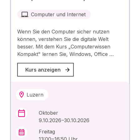
Computer und Internet
Wenn Sie den Computer sicher nutzen
können, verstehen Sie die digitale Welt
besser. Mit dem Kurs „Computerwissen
Kompakt" lernen Sie, Windows, Office …
Kurs anzeigen
Luzern
Oktober
9.10.2026 –30.10.2026
Freitag
13:00 – 16:50 Uhr