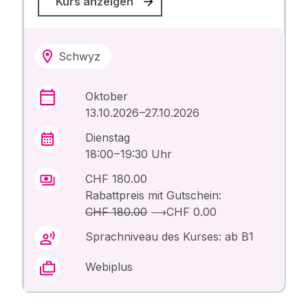
Kurs anzeigen
Schwyz
Oktober
13.10.2026 –27.10.2026
Dienstag
18:00 – 19:30 Uhr
CHF 180.00
Rabattpreis mit Gutschein:
CHF 180.00
⟶
CHF 0.00
Sprachniveau des Kurses: ab B1
Webiplus