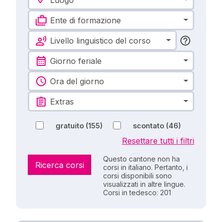
Ente di formazione
Livello linguistico del corso
Giorno feriale
Ora del giorno
Extras
gratuito
(155)
scontato
(46)
Resettare tutti i filtri
Questo cantone non ha
Ricerca corsi
corsi in italiano. Pertanto, i
corsi disponibili sono
visualizzati in altre lingue.
Corsi in tedesco: 201