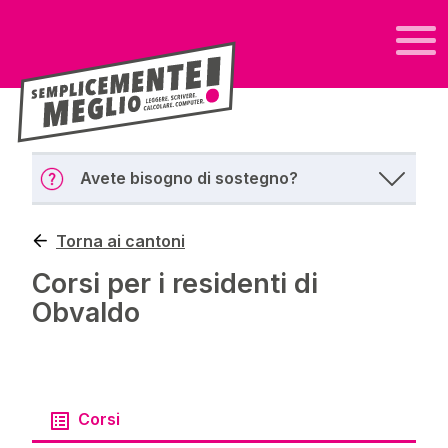
Avete bisogno di sostegno?
Torna ai cantoni
Corsi per i residenti di
Obvaldo
Corsi