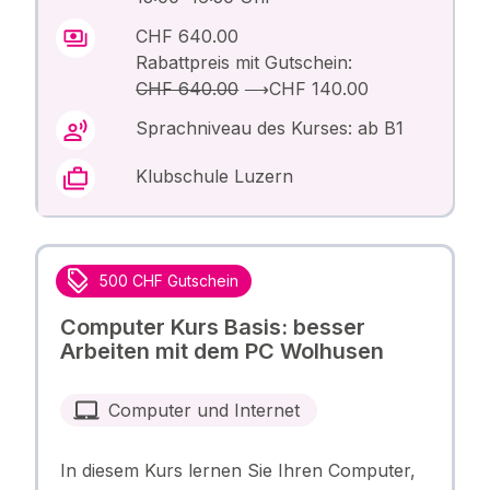
CHF 640.00
Rabattpreis mit Gutschein:
CHF 640.00
⟶
CHF 140.00
Sprachniveau des Kurses: ab B1
Klubschule Luzern
500 CHF Gutschein
Computer Kurs Basis: besser
Arbeiten mit dem PC Wolhusen
Computer und Internet
In diesem Kurs lernen Sie Ihren Computer,