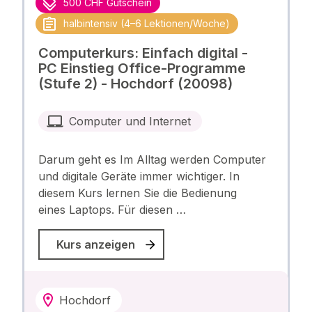
500 CHF Gutschein
halbintensiv (4–6 Lektionen/Woche)
Computerkurs: Einfach digital -
PC Einstieg Office-Programme
(Stufe 2) - Hochdorf (20098)
Computer und Internet
Darum geht es Im Alltag werden Computer
und digitale Geräte immer wichtiger. In
diesem Kurs lernen Sie die Bedienung
eines Laptops. Für diesen …
Kurs anzeigen
Hochdorf