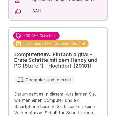
SAH
500 CHF Gutschein
halbintensiv (4–6 Lektionen/Woche)
Computerkurs: Einfach digital -
Erste Schritte mit dem Handy und
PC (Stufe 1) - Hochdorf (20101)
Computer und Internet
Darum geht es In diesem Kurs lernen Sie,
wie man einen Computer und ein
Smartphone bedient. Sie brauchen keine
Vorkenntnisse. Schritt für Schritt lernen …