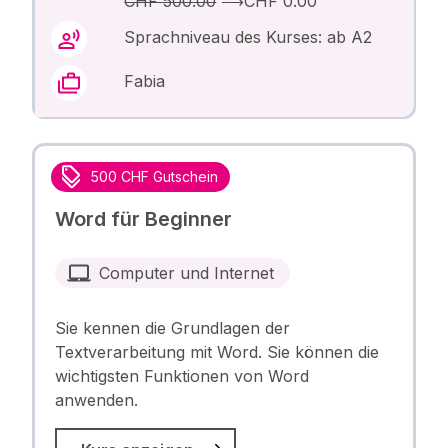
CHF 500.00
⟶
CHF 0.00
Sprachniveau des Kurses: ab A2
Fabia
500 CHF Gutschein
Word für Beginner
Computer und Internet
Sie kennen die Grundlagen der
Textverarbeitung mit Word. Sie können die
wichtigsten Funktionen von Word
anwenden.