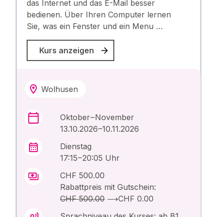
das Internet und das E-Mail besser
bedienen. Über Ihren Computer lernen
Sie, was ein Fenster und ein Menu …
Kurs anzeigen
Wolhusen
Oktober – November
13.10.2026 –10.11.2026
Dienstag
17:15 – 20:05 Uhr
CHF 500.00
Rabattpreis mit Gutschein:
CHF 500.00
⟶
CHF 0.00
Sprachniveau des Kurses: ab B1