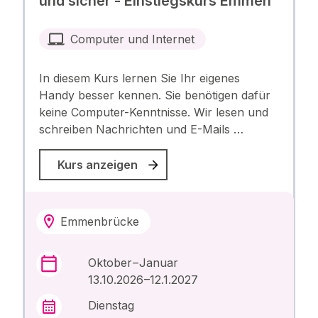
und sicher - Einstiegskurs Emmen
Computer und Internet
In diesem Kurs lernen Sie Ihr eigenes
Handy besser kennen. Sie benötigen dafür
keine Computer-Kenntnisse. Wir lesen und
schreiben Nachrichten und E-Mails …
Kurs anzeigen
Emmenbrücke
Oktober – Januar
13.10.2026 –12.1.2027
Dienstag