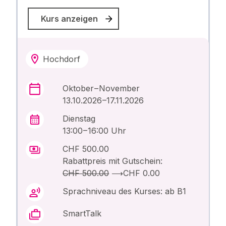
Kurs anzeigen
Hochdorf
Oktober – November
13.10.2026 –17.11.2026
Dienstag
13:00 – 16:00 Uhr
CHF 500.00
Rabattpreis mit Gutschein:
CHF 500.00
⟶
CHF 0.00
Sprachniveau des Kurses: ab B1
SmartTalk