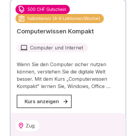
500 CHF Gutschein
halbintensiv (4–6 Lektionen/Woche)
Computerwissen Kompakt
Computer und Internet
Wenn Sie den Computer sicher nutzen
können, verstehen Sie die digitale Welt
besser. Mit dem Kurs „Computerwissen
Kompakt" lernen Sie, Windows, Office …
Kurs anzeigen
Zug