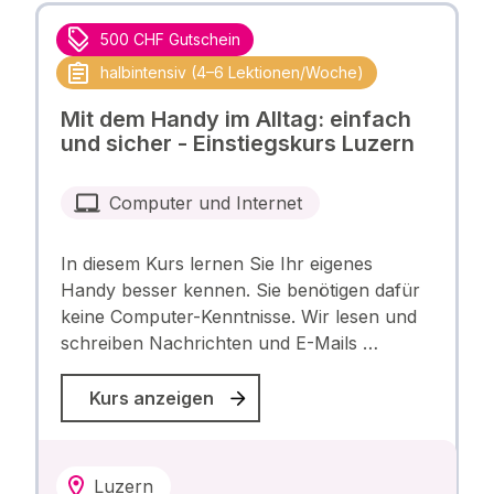
500 CHF Gutschein
halbintensiv (4–6 Lektionen/Woche)
Mit dem Handy im Alltag: einfach
und sicher - Einstiegskurs Luzern
Computer und Internet
In diesem Kurs lernen Sie Ihr eigenes
Handy besser kennen. Sie benötigen dafür
keine Computer-Kenntnisse. Wir lesen und
schreiben Nachrichten und E-Mails …
Kurs anzeigen
Luzern