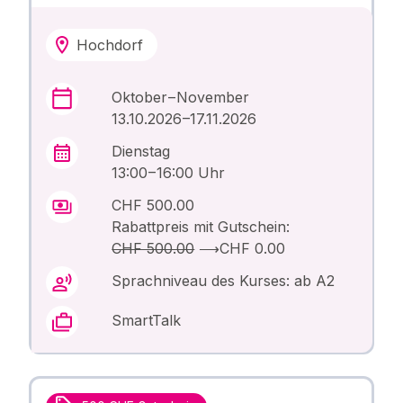
Hochdorf
Oktober – November
13.10.2026 –17.11.2026
Dienstag
13:00 – 16:00 Uhr
CHF 500.00
Rabattpreis mit Gutschein:
CHF 500.00
⟶
CHF 0.00
Sprachniveau des Kurses: ab A2
SmartTalk