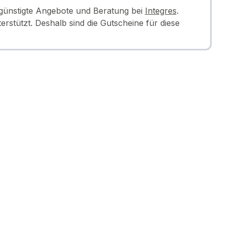
günstigte Angebote und Beratung bei
Integres
.
rstützt. Deshalb sind die Gutscheine für diese