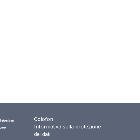
Colofon
Informativa sulla protezione
dei dati