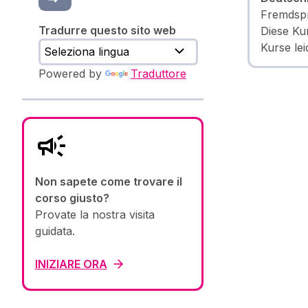
Fremdspr
Tradurre questo sito web
Diese Ku
Kurse lei
Powered by
Traduttore
Non sapete come trovare il
corso giusto?
Provate la nostra visita
guidata.
INIZIARE ORA