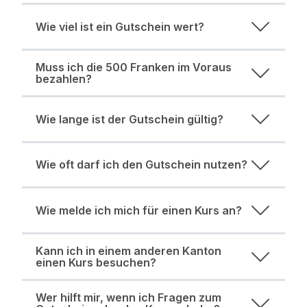
Wie viel ist ein Gutschein wert?
Muss ich die 500 Franken im Voraus
bezahlen?
Wie lange ist der Gutschein gültig?
Wie oft darf ich den Gutschein nutzen?
Wie melde ich mich für einen Kurs an?
Kann ich in einem anderen Kanton
einen Kurs besuchen?
Wer hilft mir, wenn ich Fragen zum