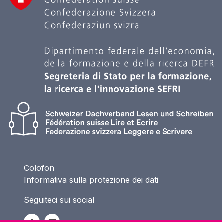
Colofon
Informativa sulla protezione dei dati
Seguiteci sui social