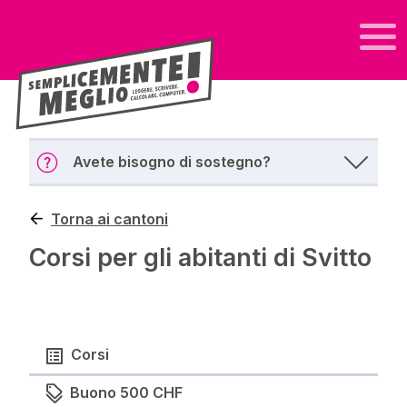
Avete bisogno di sostegno?
Torna ai cantoni
Corsi per gli abitanti di Svitto
Corsi
Buono 500 CHF