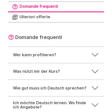
Domande frequenti
Ulteriori offerte
Domande frequenti
Wer kann profitieren?
Was nützt mir der Kurs?
Wie gut muss ich Deutsch sprechen?
Ich möchte Deutsch lernen. Wo finde
ich Angebote?