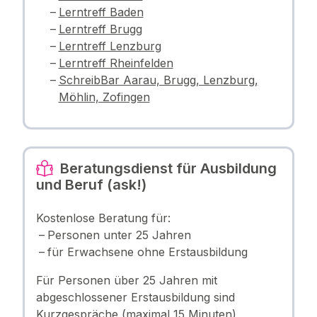
Lerntreff Baden
Lerntreff Brugg
Lerntreff Lenzburg
Lerntreff Rheinfelden
SchreibBar Aarau, Brugg, Lenzburg,
Möhlin, Zofingen
Beratungsdienst für Ausbildung
und Beruf (ask!)
Kostenlose Beratung für:
Personen unter 25 Jahren
für Erwachsene ohne Erstausbildung
Für Personen über 25 Jahren mit
abgeschlossener Erstausbildung sind
Kurzgespräche (maximal 15 Minuten)