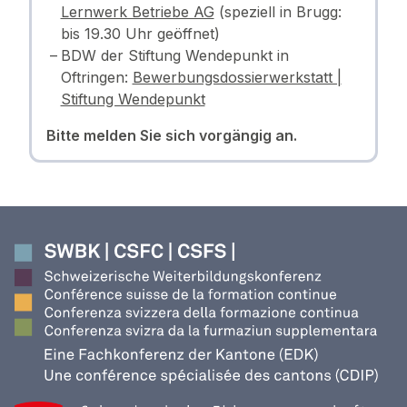
Lernwerk Betriebe AG
(speziell in Brugg:
bis 19.30 Uhr geöffnet)
BDW der Stiftung Wendepunkt in
Oftringen:
Bewerbungsdossierwerkstatt |
Stiftung Wendepunkt
Bitte melden Sie sich vorgängig an.