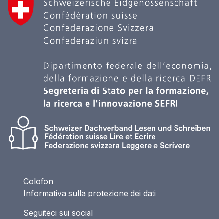
Colofon
Informativa sulla protezione dei dati
Seguiteci sui social