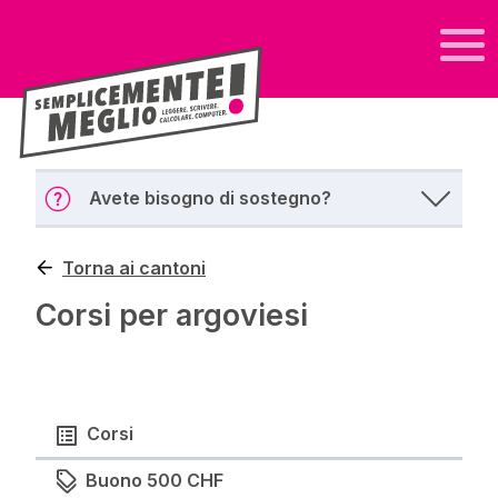
Avete bisogno di sostegno?
Torna ai cantoni
Corsi per argoviesi
Corsi
Buono 500 CHF