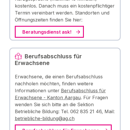
kostenlos. Danach muss ein kostenpflichtiger
Termin vereinbart werden. Standorten und
Öffnungszeiten finden Sie hier:
Beratungsdienst ask!
Berufsabschluss für
Erwachsene
Erwachsene, die einen Berufsabschluss
nachholen möchten, finden weitere
Informationen unter
Berufsabschluss für
Erwachsene - Kanton Aargau
. Für Fragen
wenden Sie sich bitte an die Sektion
Betriebliche Bildung: Tel. 062 835 21 46, Mail:
betriebliche-bildung@ag.ch