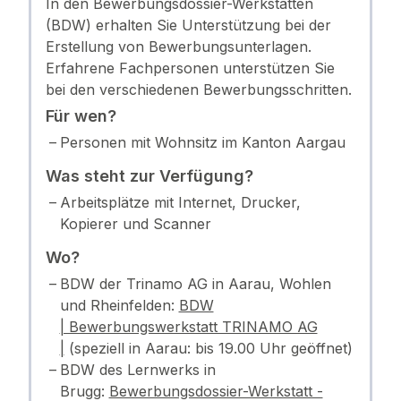
In den Bewerbungsdossier-Werkstätten
(BDW) erhalten Sie Unterstützung bei der
Erstellung von Bewerbungsunterlagen.
Erfahrene Fachpersonen unterstützen Sie
bei den verschiedenen Bewerbungsschritten.
Für wen?
Personen mit Wohnsitz im Kanton Aargau
Was steht zur Verfügung?
Arbeitsplätze mit Internet, Drucker,
Kopierer und Scanner
Wo?
BDW der Trinamo AG in Aarau, Wohlen
und Rheinfelden:
BDW
| Bewerbungswerkstatt TRINAMO AG
|
(speziell in Aarau: bis 19.00 Uhr geöffnet)
BDW des Lernwerks in
Brugg:
Bewerbungsdossier-Werkstatt -