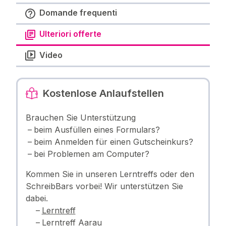
Domande frequenti
Ulteriori offerte
Video
Kostenlose Anlaufstellen
Brauchen Sie Unterstützung
beim Ausfüllen eines Formulars?
beim Anmelden für einen Gutscheinkurs?
bei Problemen am Computer?
Kommen Sie in unseren Lerntreffs oder den
SchreibBars vorbei! Wir unterstützen Sie
dabei.
Lerntreff
Lerntreff Aarau