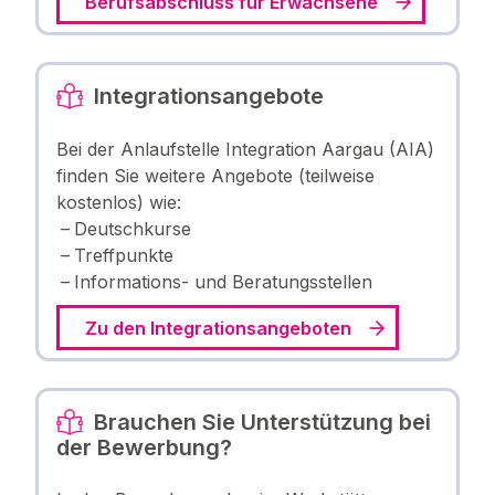
Berufsabschluss für Erwachsene
Integrationsangebote
Bei der Anlaufstelle Integration Aargau (AIA)
finden Sie weitere Angebote (teilweise
kostenlos) wie:
Deutschkurse
Treffpunkte
Informations- und Beratungsstellen
Zu den Integrationsangeboten
Brauchen Sie Unterstützung bei
der Bewerbung?