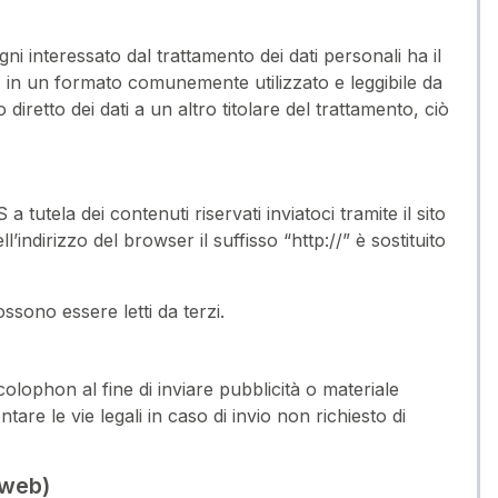
 interessato dal trattamento dei dati personali ha il
rzi, in un formato comunemente utilizzato e leggibile da
diretto dei dati a un altro titolare del trattamento, ciò
 tutela dei contenuti riservati inviatoci tramite il sito
indirizzo del browser il suffisso “http://” è sostituito
ssono essere letti da terzi.
 colophon al fine di inviare pubblicità o materiale
ntare le vie legali in caso di invio non richiesto di
 web)