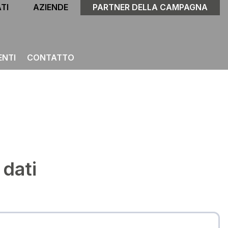
TI
AZIENDE
PARTNER DELLA CAMPAGNA
ENTI
CONTATTO
 dati