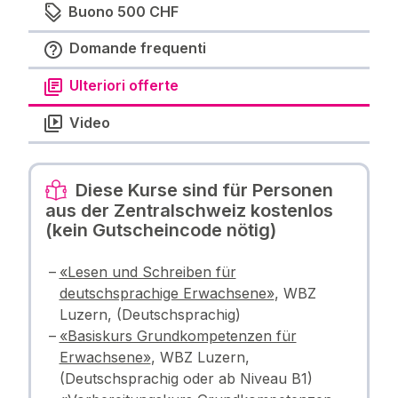
Buono 500 CHF
Domande frequenti
Ulteriori offerte
Video
Diese Kurse sind für Personen
aus der Zentralschweiz kostenlos
(kein Gutscheincode nötig)
«Lesen und Schreiben für
deutschsprachige Erwachsene»
, WBZ
Luzern, (Deutschsprachig)
«Basiskurs Grundkompetenzen für
Erwachsene»
, WBZ Luzern,
(Deutschsprachig oder ab Niveau B1)