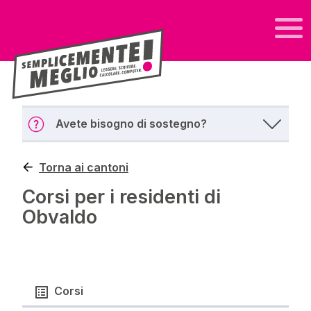
Avete bisogno di sostegno?
Torna ai cantoni
Corsi per i residenti di
Obvaldo
Corsi