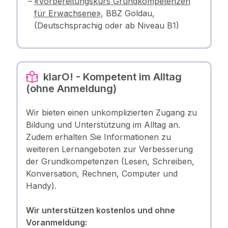
«Vorbereitungskurs Grundkompetenzen
für Erwachsene»
, BBZ Goldau,
(Deutschsprachig oder ab Niveau B1)
klarO! - Kompetent im Alltag
(ohne Anmeldung)
Wir bieten einen unkomplizierten Zugang zu
Bildung und Unterstützung im Alltag an.
Zudem erhalten Sie Informationen zu
weiteren Lernangeboten zur Verbesserung
der Grundkompetenzen (Lesen, Schreiben,
Konversation, Rechnen, Computer und
Handy).
Wir unterstützen kostenlos und ohne
Voranmeldung: