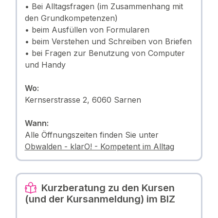
• Bei Alltagsfragen (im Zusammenhang mit
den Grundkompetenzen)
• beim Ausfüllen von Formularen
• beim Verstehen und Schreiben von Briefen
• bei Fragen zur Benutzung von Computer
und Handy
Wo:
Kernserstrasse 2, 6060 Sarnen
Wann:
Alle Öffnungszeiten finden Sie unter
Obwalden - klarO! - Kompetent im Alltag
Kurzberatung zu den Kursen
(und der Kursanmeldung) im BIZ