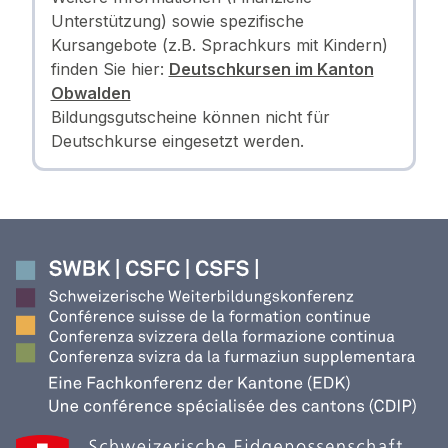
Unterstützung) sowie spezifische
Kursangebote (z.B. Sprachkurs mit Kindern)
finden Sie hier:
Deutschkursen im Kanton
Obwalden
Bildungsgutscheine können nicht für
Deutschkurse eingesetzt werden.