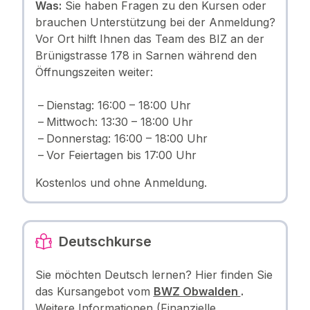
Was:
Sie haben Fragen zu den Kursen oder
brauchen Unterstützung bei der Anmeldung?
Vor Ort hilft Ihnen das Team des BIZ an der
Brünigstrasse 178 in Sarnen während den
Öffnungszeiten weiter:
Dienstag: 16:00 – 18:00 Uhr
Mittwoch: 13:30 – 18:00 Uhr
Donnerstag: 16:00 – 18:00 Uhr
Vor Feiertagen bis 17:00 Uhr
Kostenlos und ohne Anmeldung.
Deutschkurse
Sie möchten Deutsch lernen? Hier finden Sie
das Kursangebot vom
BWZ Obwalden
.
Weitere Informationen (Finanzielle