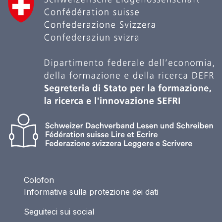
Colofon
Informativa sulla protezione dei dati
Seguiteci sui social