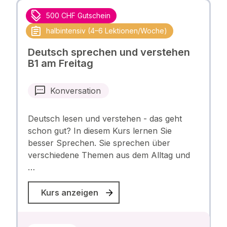
500 CHF Gutschein
halbintensiv (4–6 Lektionen/Woche)
Deutsch sprechen und verstehen
B1 am Freitag
Konversation
Deutsch lesen und verstehen - das geht
schon gut? In diesem Kurs lernen Sie
besser Sprechen. Sie sprechen über
verschiedene Themen aus dem Alltag und
…
Kurs anzeigen