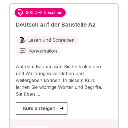
500 CHF Gutschein
Deutsch auf der Baustelle A2
Lesen und Schreiben
Konversation
Auf dem Bau müssen Sie Instruktionen
und Warnungen verstehen und
weitergeben können. In diesem Kurs
lernen Sie wichtige Wörter und Begriffe.
Sie üben …
Kurs anzeigen