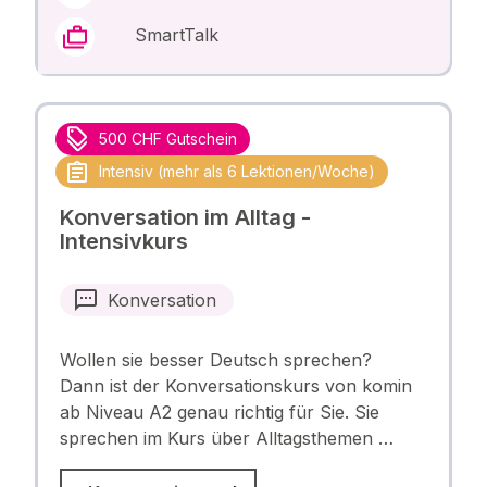
SmartTalk
500 CHF Gutschein
Intensiv (mehr als 6 Lektionen/Woche)
Konversation im Alltag -
Intensivkurs
Konversation
Wollen sie besser Deutsch sprechen?
Dann ist der Konversationskurs von komin
ab Niveau A2 genau richtig für Sie. Sie
sprechen im Kurs über Alltagsthemen …