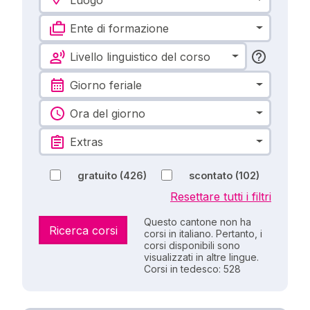
Ente di formazione
Livello linguistico del corso
Giorno feriale
Ora del giorno
Extras
gratuito
(426)
scontato
(102)
Resettare tutti i filtri
Questo cantone non ha
Ricerca corsi
corsi in italiano. Pertanto, i
corsi disponibili sono
visualizzati in altre lingue.
Corsi in tedesco: 528