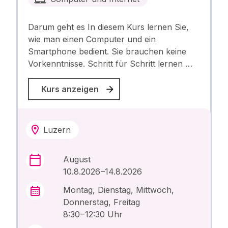
Darum geht es In diesem Kurs lernen Sie,
wie man einen Computer und ein
Smartphone bedient. Sie brauchen keine
Vorkenntnisse. Schritt für Schritt lernen …
Kurs anzeigen
Luzern
August
10.8.2026 –14.8.2026
Montag, Dienstag, Mittwoch,
Donnerstag, Freitag
8:30 – 12:30 Uhr