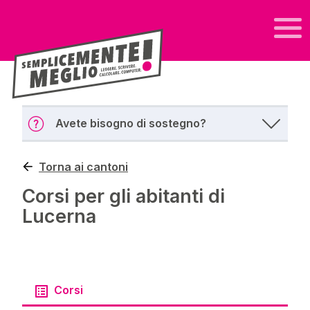
Avete bisogno di sostegno?
Torna ai cantoni
Corsi per gli abitanti di
Lucerna
Corsi