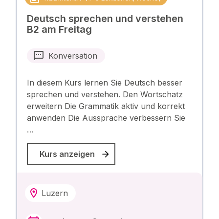
Deutsch sprechen und verstehen
B2 am Freitag
Konversation
In diesem Kurs lernen Sie Deutsch besser
sprechen und verstehen. Den Wortschatz
erweitern Die Grammatik aktiv und korrekt
anwenden Die Aussprache verbessern Sie
…
Kurs anzeigen
Luzern