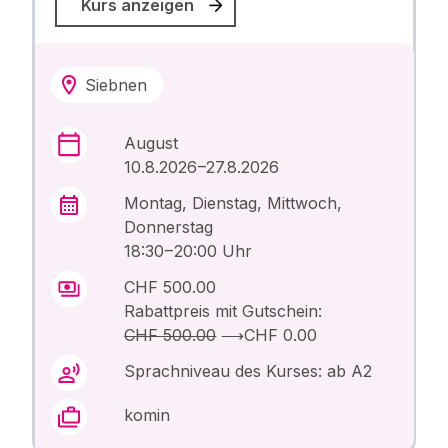
Kurs anzeigen
Siebnen
August
10.8.2026 –27.8.2026
Montag, Dienstag, Mittwoch,
Donnerstag
18:30 – 20:00 Uhr
CHF 500.00
Rabattpreis mit Gutschein:
CHF 500.00
⟶
CHF 0.00
Sprachniveau des Kurses: ab A2
komin