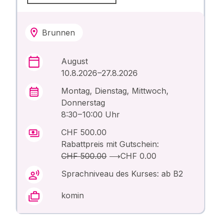
Brunnen
August
10.8.2026 –27.8.2026
Montag, Dienstag, Mittwoch,
Donnerstag
8:30 – 10:00 Uhr
CHF 500.00
Rabattpreis mit Gutschein:
CHF 500.00
⟶
CHF 0.00
Sprachniveau des Kurses: ab B2
komin