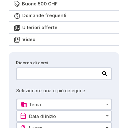
Buono 500 CHF
Domande frequenti
Ulteriori offerte
Video
Ricerca di corsi
Selezionare una o più categorie
Tema
Data di inizio
Luogo