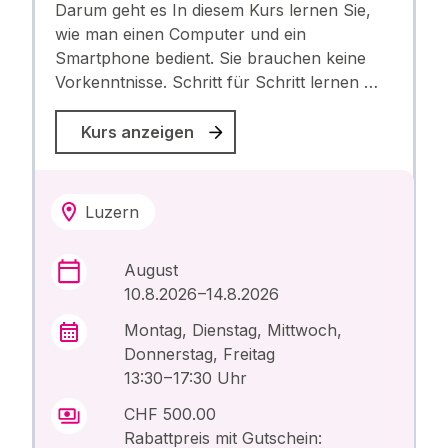
Darum geht es In diesem Kurs lernen Sie,
wie man einen Computer und ein
Smartphone bedient. Sie brauchen keine
Vorkenntnisse. Schritt für Schritt lernen …
Kurs anzeigen
Luzern
August
10.8.2026 –14.8.2026
Montag, Dienstag, Mittwoch,
Donnerstag, Freitag
13:30 – 17:30 Uhr
CHF 500.00
Rabattpreis mit Gutschein: