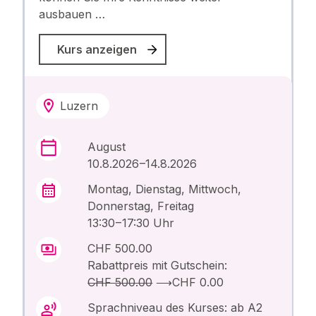
ausbauen …
Kurs anzeigen
Luzern
August
10.8.2026 –14.8.2026
Montag, Dienstag, Mittwoch,
Donnerstag, Freitag
13:30 – 17:30 Uhr
CHF 500.00
Rabattpreis mit Gutschein:
CHF 500.00
⟶
CHF 0.00
Sprachniveau des Kurses: ab A2