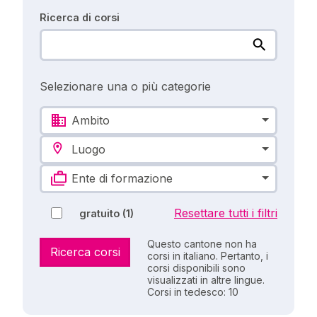
Ricerca di corsi
Selezionare una o più categorie
Ambito
Luogo
Ente di formazione
Resettare tutti i filtri
gratuito
(1)
Questo cantone non ha
Ricerca corsi
corsi in italiano. Pertanto, i
corsi disponibili sono
visualizzati in altre lingue.
Corsi in tedesco: 10