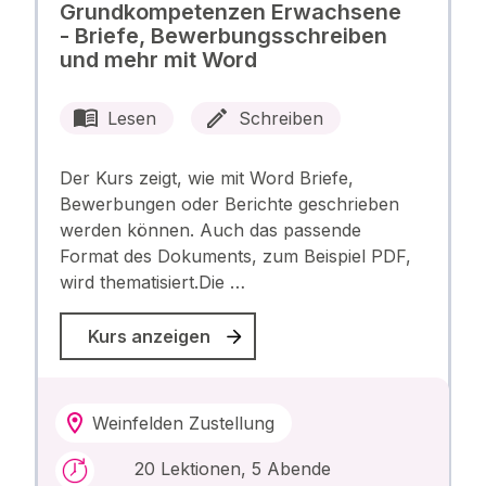
Grundkompetenzen Erwachsene
- Briefe, Bewerbungsschreiben
und mehr mit Word
Lesen
Schreiben
Der Kurs zeigt, wie mit Word Briefe,
Bewerbungen oder Berichte geschrieben
werden können. Auch das passende
Format des Dokuments, zum Beispiel PDF,
wird thematisiert.Die …
Kurs anzeigen
Weinfelden Zustellung
20 Lektionen, 5 Abende