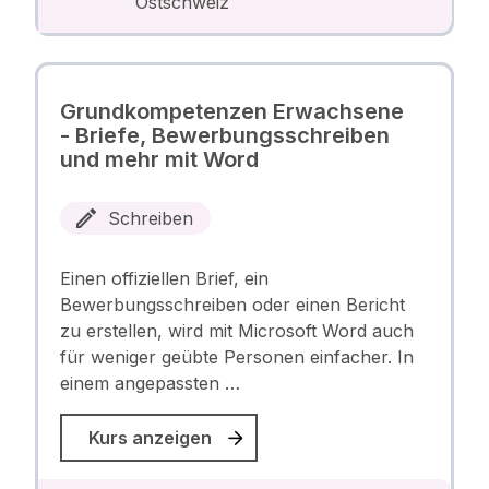
Ostschweiz
Grundkompetenzen Erwachsene
- Briefe, Bewerbungsschreiben
und mehr mit Word
Schreiben
Einen offiziellen Brief, ein
Bewerbungsschreiben oder einen Bericht
zu erstellen, wird mit Microsoft Word auch
für weniger geübte Personen einfacher. In
einem angepassten …
Kurs anzeigen