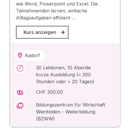
wie Word, Powerpoint und Excel. Die
Teilnehmenden lernen, einfache
Alltagsaufgaben effizient …
Kurs anzeigen
Aadorf
30 Lektionen, 10 Abende
kurze Ausbildung (< 200
Stunden oder < 20 Tagen)
CHF 200.00
Bildungszentrum für Wirtschaft
Weinfelden - Weiterbildung
(BZWW)