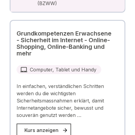
(BZWW)
Grundkompetenzen Erwachsene
- Sicherheit im Internet - Online-
Shopping, Online-Banking und
mehr
Computer, Tablet und Handy
In einfachen, verständlichen Schritten
werden du die wichtigsten
Sicherheitsmassnahmen erklärt, damit
Internetangebote sicher, bewusst und
souverän genutzt werden …
Kurs anzeigen