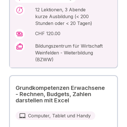
12 Lektionen, 3 Abende
kurze Ausbildung (< 200
Stunden oder < 20 Tagen)
CHF 120.00
Bildungszentrum für Wirtschaft
Weinfelden - Weiterbildung
(BZWW)
Grundkompetenzen Erwachsene
- Rechnen, Budgets, Zahlen
darstellen mit Excel
Computer, Tablet und Handy