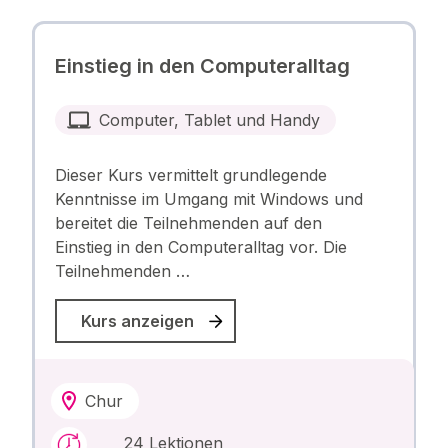
Einstieg in den Computeralltag
Computer, Tablet und Handy
Dieser Kurs vermittelt grundlegende
Kenntnisse im Umgang mit Windows und
bereitet die Teilnehmenden auf den
Einstieg in den Computeralltag vor. Die
Teilnehmenden …
Kurs anzeigen
Chur
24 Lektionen