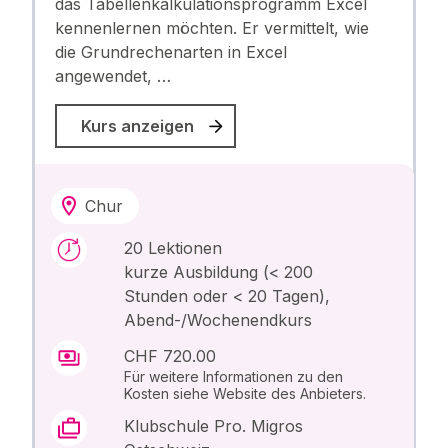
das Tabellenkalkulationsprogramm Excel
kennenlernen möchten. Er vermittelt, wie
die Grundrechenarten in Excel
angewendet, …
Kurs anzeigen
Chur
20 Lektionen
kurze Ausbildung (< 200
Stunden oder < 20 Tagen),
Abend-/Wochenendkurs
CHF 720.00
Für weitere Informationen zu den
Kosten siehe Website des Anbieters.
Klubschule Pro. Migros