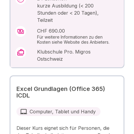
kurze Ausbildung (< 200
Stunden oder < 20 Tagen),
Teilzeit
CHF 690.00
Für weitere Informationen zu den
Kosten siehe Website des Anbieters.
Klubschule Pro. Migros
Ostschweiz
Excel Grundlagen (Office 365)
ICDL
Computer, Tablet und Handy
Dieser Kurs eignet sich für Personen, die