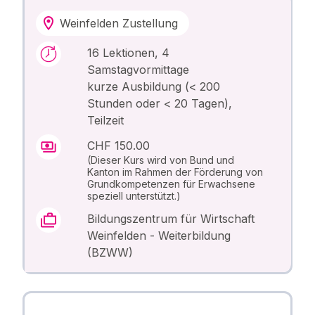
Weinfelden Zustellung
16 Lektionen, 4
Samstagvormittage
kurze Ausbildung (< 200
Stunden oder < 20 Tagen),
Teilzeit
CHF 150.00
(Dieser Kurs wird von Bund und
Kanton im Rahmen der Förderung von
Grundkompetenzen für Erwachsene
speziell unterstützt.)
Bildungszentrum für Wirtschaft
Weinfelden - Weiterbildung
(BZWW)