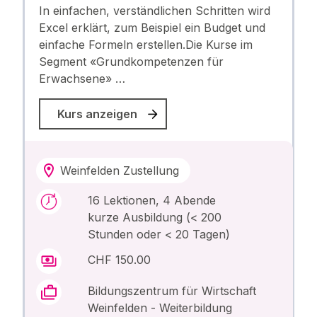
In einfachen, verständlichen Schritten wird
Excel erklärt, zum Beispiel ein Budget und
einfache Formeln erstellen.Die Kurse im
Segment «Grundkompetenzen für
Erwachsene» …
Kurs anzeigen
Weinfelden Zustellung
16 Lektionen, 4 Abende
kurze Ausbildung (< 200
Stunden oder < 20 Tagen)
CHF 150.00
Bildungszentrum für Wirtschaft
Weinfelden - Weiterbildung