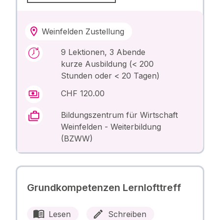
Weinfelden Zustellung
9 Lektionen, 3 Abende
kurze Ausbildung (< 200
Stunden oder < 20 Tagen)
CHF 120.00
Bildungszentrum für Wirtschaft
Weinfelden - Weiterbildung
(BZWW)
Grundkompetenzen Lernlofttreff
Lesen
Schreiben