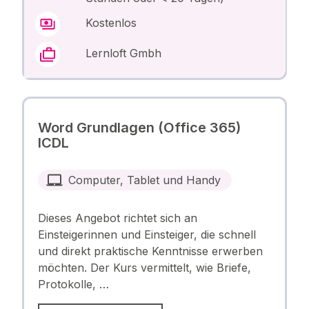
Kostenlos
Lernloft Gmbh
Word Grundlagen (Office 365)
ICDL
Computer, Tablet und Handy
Dieses Angebot richtet sich an
Einsteigerinnen und Einsteiger, die schnell
und direkt praktische Kenntnisse erwerben
möchten. Der Kurs vermittelt, wie Briefe,
Protokolle, …