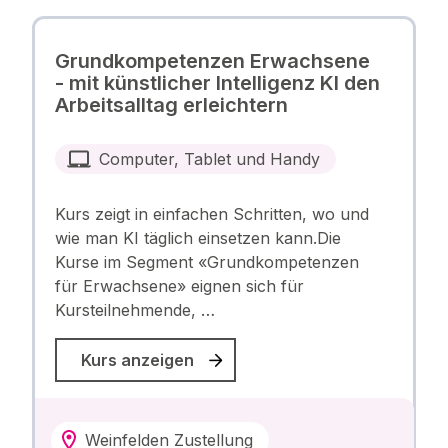
Grundkompetenzen Erwachsene
- mit künstlicher Intelligenz KI den
Arbeitsalltag erleichtern
Computer, Tablet und Handy
Kurs zeigt in einfachen Schritten, wo und
wie man KI täglich einsetzen kann.Die
Kurse im Segment «Grundkompetenzen
für Erwachsene» eignen sich für
Kursteilnehmende, …
Kurs anzeigen
Weinfelden Zustellung