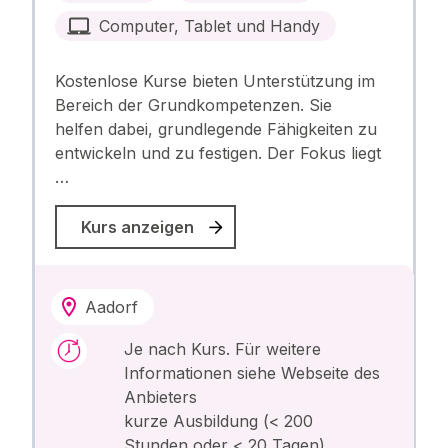
Computer, Tablet und Handy
Kostenlose Kurse bieten Unterstützung im
Bereich der Grundkompetenzen. Sie
helfen dabei, grundlegende Fähigkeiten zu
entwickeln und zu festigen. Der Fokus liegt
…
Kurs anzeigen
Aadorf
Je nach Kurs. Für weitere
Informationen siehe Webseite des
Anbieters
kurze Ausbildung (< 200
Stunden oder < 20 Tagen)