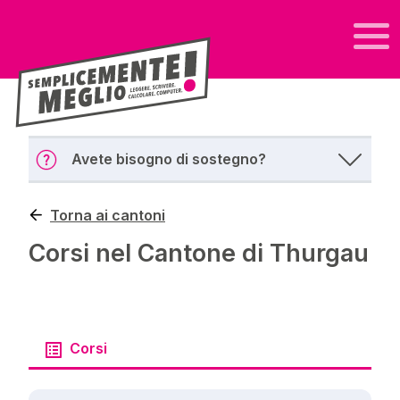
Avete bisogno di sostegno?
Torna ai cantoni
Corsi nel Cantone di Thurgau
Corsi