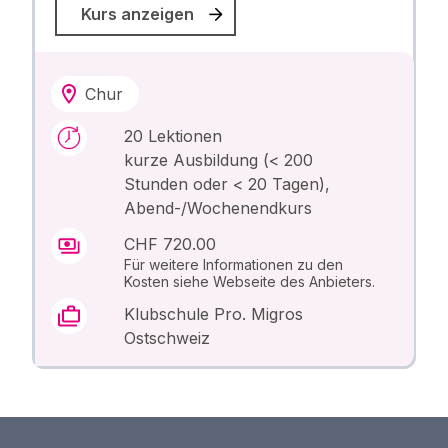
Kurs anzeigen
Chur
20 Lektionen
kurze Ausbildung (< 200
Stunden oder < 20 Tagen),
Abend-/Wochenendkurs
CHF 720.00
Für weitere Informationen zu den
Kosten siehe Webseite des Anbieters.
Klubschule Pro. Migros
Ostschweiz