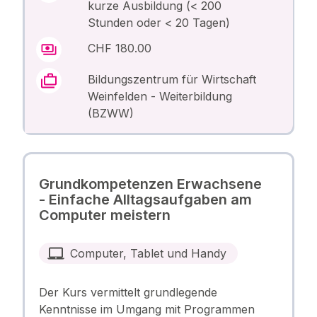
kurze Ausbildung (< 200
Stunden oder < 20 Tagen)
CHF 180.00
Bildungszentrum für Wirtschaft
Weinfelden - Weiterbildung
(BZWW)
Grundkompetenzen Erwachsene
- Einfache Alltagsaufgaben am
Computer meistern
Computer, Tablet und Handy
Der Kurs vermittelt grundlegende
Kenntnisse im Umgang mit Programmen