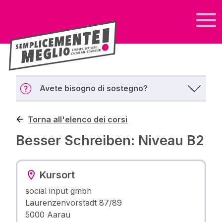
Avete bisogno di sostegno?
Torna all'elenco dei corsi
Besser Schreiben: Niveau B2
Kursort
social input gmbh
Laurenzenvorstadt 87/89
5000 Aarau