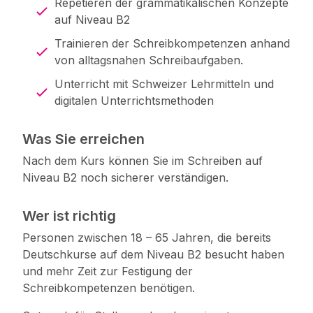
Repetieren der grammatikalischen Konzepte
auf Niveau B2
Trainieren der Schreibkompetenzen anhand
von alltagsnahen Schreibaufgaben.
Unterricht mit Schweizer Lehrmitteln und
digitalen Unterrichtsmethoden
Was Sie erreichen
Nach dem Kurs können Sie im Schreiben auf
Niveau B2 noch sicherer verständigen.
Wer ist richtig
Personen zwischen 18 – 65 Jahren, die bereits
Deutschkurse auf dem Niveau B2 besucht haben
und mehr Zeit zur Festigung der
Schreibkompetenzen benötigen.