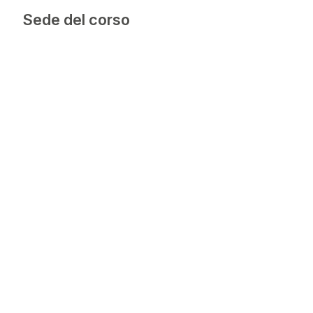
Sede del corso