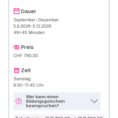
Dauer
September – Dezember
5.9.2026 –5.12.2026
48×45 Minuten
Preis
CHF 790.00
Zeit
Samstag
8:30 – 11:45 Uhr
Wer kann einen
Bildungsgutschein
beanspruchen?