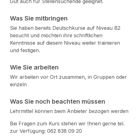
Gut auch für Stellensuchende geeignet.
Was Sie mitbringen
Sie haben bereits Deutschkurse auf Niveau B2
besucht und möchten ihre schriftlichen
Kenntnisse auf diesem Niveau weiter trainieren
und festigen.
Wie Sie arbeiten
Wir arbeiten vor Ort zusammen, in Gruppen oder
einzeln
Was Sie noch beachten müssen
Lehrmittel können beim Anbieter bezogen werden
Bei Fragen zum Kurs stehen wir Ihnen gerne tel.
zur Verfügung: 062 838 09 20