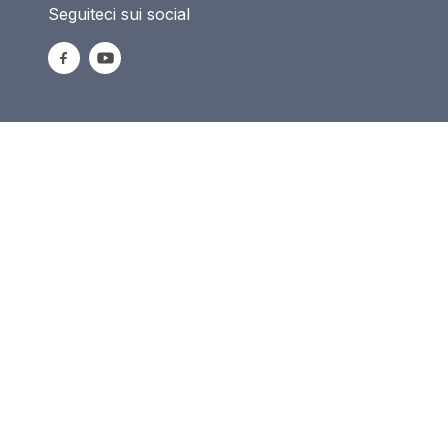
Seguiteci sui social