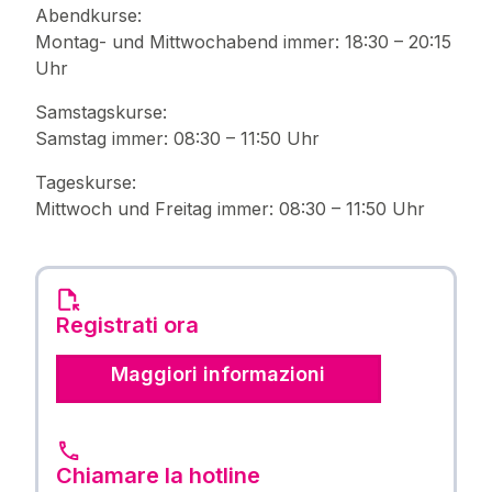
Abendkurse:
Montag- und Mittwochabend immer: 18:30 – 20:15
Uhr
Samstagskurse:
Samstag immer: 08:30 – 11:50 Uhr
Tageskurse:
Mittwoch und Freitag immer: 08:30 – 11:50 Uhr
Registrati ora
Maggiori informazioni
Chiamare la hotline