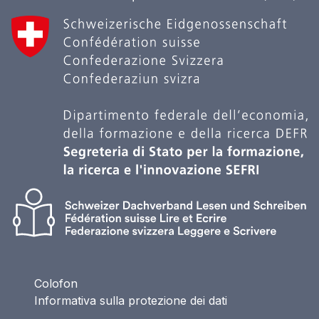
Colofon
Informativa sulla protezione dei dati