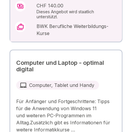
CHF 140.00
Dieses Angebot wird staatlich
unterstützt.
BWK Berufliche Weiterbildungs-
Kurse
Computer und Laptop - optimal
digital
Computer, Tablet und Handy
Für Anfänger und Fortgeschrittene: Tipps
für die Anwendung von Windows 11
und weiteren PC-Programmen im
Alltag.Zusätzlich gibt es Informationen für
weitere Informatikkurse …