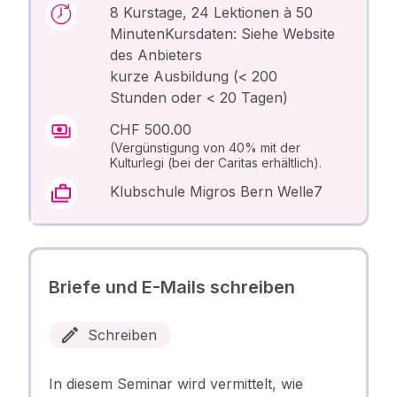
8 Kurstage, 24 Lektionen à 50
MinutenKursdaten: Siehe Website
des Anbieters
kurze Ausbildung (< 200
Stunden oder < 20 Tagen)
CHF 500.00
(Vergünstigung von 40% mit der
Kulturlegi (bei der Caritas erhältlich).
Klubschule Migros Bern Welle7
Briefe und E-Mails schreiben
Schreiben
In diesem Seminar wird vermittelt, wie