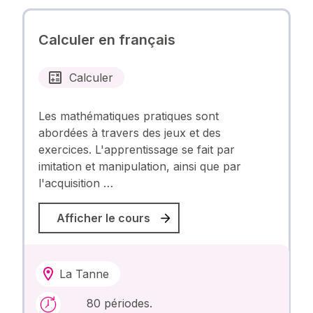
Calculer en français
Calculer
Les mathématiques pratiques sont
abordées à travers des jeux et des
exercices. L'apprentissage se fait par
imitation et manipulation, ainsi que par
l'acquisition …
Afficher le cours
La Tanne
80 périodes.