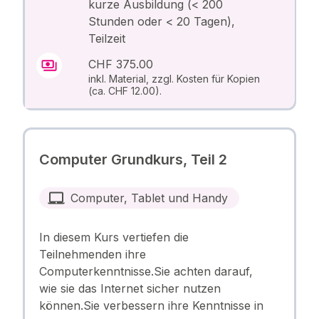
kurze Ausbildung (< 200
Stunden oder < 20 Tagen),
Teilzeit
CHF 375.00
inkl. Material, zzgl. Kosten für Kopien
(ca. CHF 12.00).
Computer Grundkurs, Teil 2
Computer, Tablet und Handy
In diesem Kurs vertiefen die
Teilnehmenden ihre
Computerkenntnisse.Sie achten darauf,
wie sie das Internet sicher nutzen
können.Sie verbessern ihre Kenntnisse in