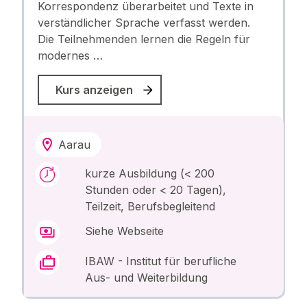
Korrespondenz überarbeitet und Texte in
verständlicher Sprache verfasst werden.
Die Teilnehmenden lernen die Regeln für
modernes …
Kurs anzeigen
Aarau
kurze Ausbildung (< 200
Stunden oder < 20 Tagen),
Teilzeit, Berufsbegleitend
Siehe Webseite
IBAW - Institut für berufliche
Aus- und Weiterbildung