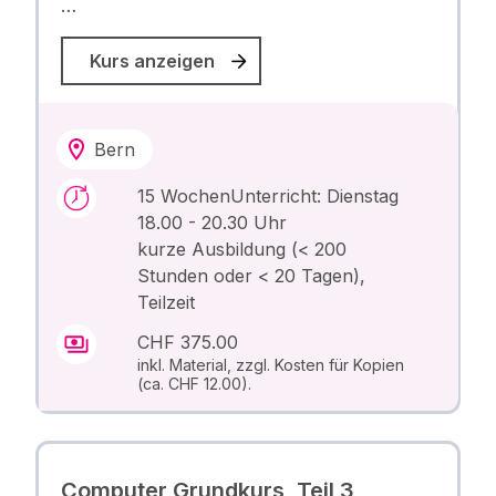
…
Kurs anzeigen
Bern
15 WochenUnterricht: Dienstag
18.00 - 20.30 Uhr
kurze Ausbildung (< 200
Stunden oder < 20 Tagen),
Teilzeit
CHF 375.00
inkl. Material, zzgl. Kosten für Kopien
(ca. CHF 12.00).
Computer Grundkurs, Teil 3