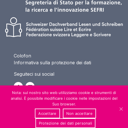
Colofon
Informativa sulla protezione dei dati
Seguiteci sui social
Nota: sul nostro sito web utilizziamo cookie e strumenti di
analisi. È possibile modificare i cookie nelle impostazioni del
Suo browser.
Accettare
Non accettare
Protezione dei dati personali