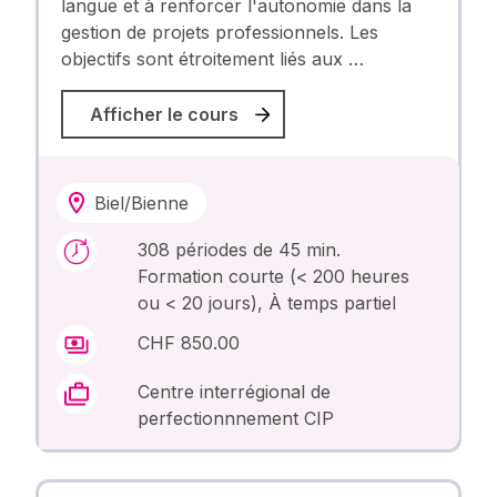
langue et à renforcer l'autonomie dans la
gestion de projets professionnels. Les
objectifs sont étroitement liés aux …
Afficher le cours
Biel/Bienne
308 périodes de 45 min.
Formation courte (< 200 heures
ou < 20 jours), À temps partiel
CHF 850.00
Centre interrégional de
perfectionnnement CIP