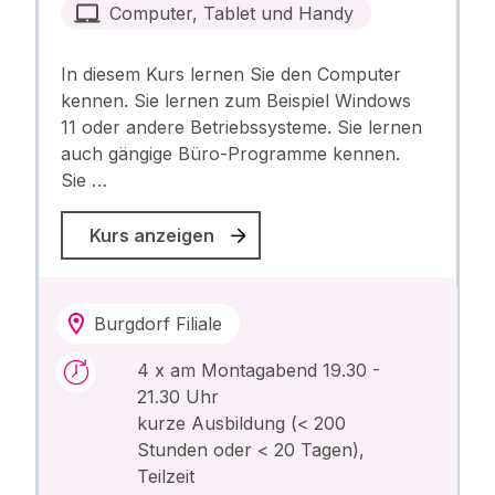
Computer, Tablet und Handy
In diesem Kurs lernen Sie den Computer
kennen. Sie lernen zum Beispiel Windows
11 oder andere Betriebssysteme. Sie lernen
auch gängige Büro-Programme kennen.
Sie …
Kurs anzeigen
Burgdorf Filiale
4 x am Montagabend 19.30 -
21.30 Uhr
kurze Ausbildung (< 200
Stunden oder < 20 Tagen),
Teilzeit