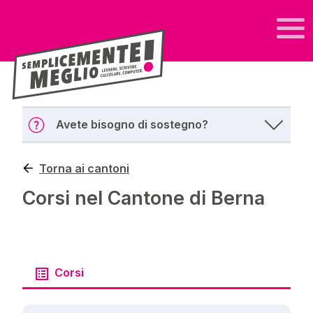
Avete bisogno di sostegno?
Torna ai cantoni
Corsi nel Cantone di Berna
Corsi