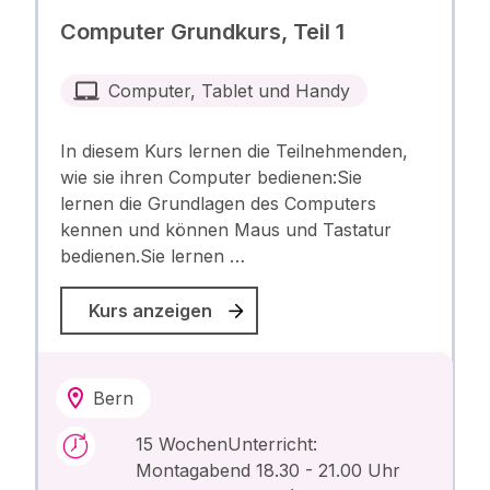
Computer Grundkurs, Teil 1
Computer, Tablet und Handy
In diesem Kurs lernen die Teilnehmenden,
wie sie ihren Computer bedienen:Sie
lernen die Grundlagen des Computers
kennen und können Maus und Tastatur
bedienen.Sie lernen …
Kurs anzeigen
Bern
15 WochenUnterricht:
Montagabend 18.30 - 21.00 Uhr