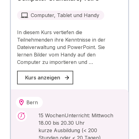
Computer, Tablet und Handy
In diesem Kurs vertiefen die
Teilnehmenden ihre Kenntnisse in der
Dateiverwaltung und PowerPoint. Sie
lernen Bilder vom Handy auf den
Computer zu importieren und …
Kurs anzeigen
Bern
15 WochenUnterricht: Mittwoch
18.00 bis 20.30 Uhr
kurze Ausbildung (< 200
Stunden oder < 20 Tagen),