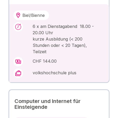
Biel/Bienne
6 x am Dienstagabend 18.00 -
20.00 Uhr
kurze Ausbildung (< 200
Stunden oder < 20 Tagen),
Teilzeit
CHF 144.00
volkshochschule plus
Computer und Internet für
Einsteigende