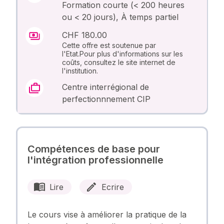
Formation courte (< 200 heures
ou < 20 jours), À temps partiel
CHF 180.00
Cette offre est soutenue par
l'Etat.Pour plus d'informations sur les
coûts, consultez le site internet de
l'institution.
Centre interrégional de
perfectionnnement CIP
Compétences de base pour
l'intégration professionnelle
Lire
Ecrire
Le cours vise à améliorer la pratique de la