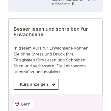
in francese: 11
Besser lesen und schreiben für
Erwachsene
In diesem Kurs für Erwachsene können
Sie ohne Stress und Druck Ihre
Fähigkeiten fürs Lesen und Schreiben
üben und verbessern. Die Lehrperson
unterstützt und motiviert …
Kurs anzeigen
Bern