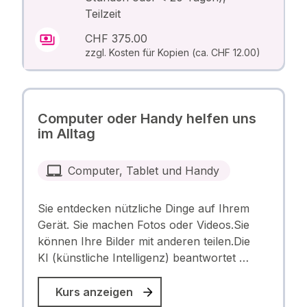
Teilzeit
CHF 375.00
zzgl. Kosten für Kopien (ca. CHF 12.00)
Computer oder Handy helfen uns
im Alltag
Computer, Tablet und Handy
Sie entdecken nützliche Dinge auf Ihrem
Gerät. Sie machen Fotos oder Videos.Sie
können Ihre Bilder mit anderen teilen.Die
KI (künstliche Intelligenz) beantwortet …
Kurs anzeigen