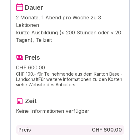
Dauer
2 Monate, 1 Abend pro Woche zu 3
Lektionen
kurze Ausbildung (< 200 Stunden oder < 20
Tagen), Teilzeit
Preis
CHF 600.00
CHF 100.- für Teilnehmende aus dem Kanton Basel-
LandschaftFür weitere Informationen zu den Kosten
siehe Website des Anbieters.
Zeit
Keine Informationen verfügbar
Preis
CHF 600.00