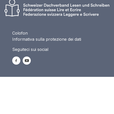
Colofon
Informativa sulla protezione dei dati
Seguiteci sui social