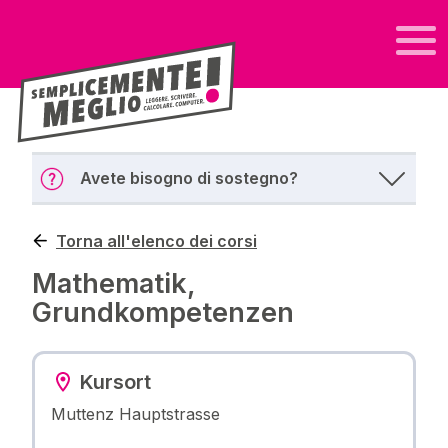
Avete bisogno di sostegno?
Torna all'elenco dei corsi
Mathematik,
Grundkompetenzen
Kursort
Muttenz Hauptstrasse