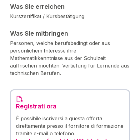
Was Sie erreichen
Kurszertifikat / Kursbestätigung
Was Sie mitbringen
Personen, welche berufsbedingt oder aus
persönlichem Interesse ihre
Mathematikkenntnisse aus der Schulzeit
auffrischen möchten. Vertiefung für Lernende aus
technischen Berufen.
Registrati ora
È possibile iscriversi a questa offerta
direttamente presso il fornitore di formazione
tramite e-mail o telefono.