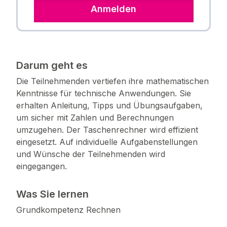
Anmelden
Darum geht es
Die Teilnehmenden vertiefen ihre mathematischen
Kenntnisse für technische Anwendungen. Sie
erhalten Anleitung, Tipps und Übungsaufgaben,
um sicher mit Zahlen und Berechnungen
umzugehen. Der Taschenrechner wird effizient
eingesetzt. Auf individuelle Aufgabenstellungen
und Wünsche der Teilnehmenden wird
eingegangen.
Was Sie lernen
Grundkompetenz Rechnen