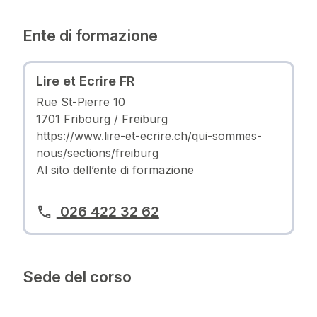
Ente di formazione
Lire et Ecrire FR
Rue St-Pierre 10
1701 Fribourg / Freiburg
https://www.lire-et-ecrire.ch/qui-sommes-
nous/sections/freiburg
Al sito dell’ente di formazione
026 422 32 62
Sede del corso