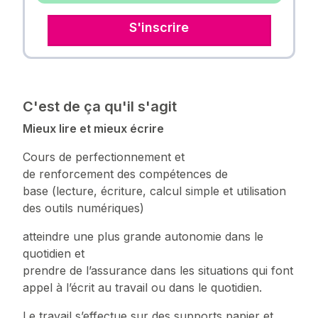
S'inscrire
C'est de ça qu'il s'agit
Mieux lire et mieux écrire
Cours de perfectionnement et
de renforcement des compétences de
base (lecture, écriture, calcul simple et utilisation
des outils numériques)
atteindre une plus grande autonomie dans le
quotidien et
prendre de l’assurance dans les situations qui font
appel à l’écrit au travail ou dans le quotidien.
Le travail s’effectue sur des supports papier et