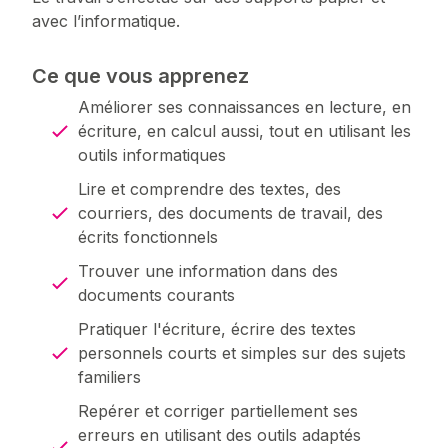
avec l’informatique.
Ce que vous apprenez
Améliorer ses connaissances en lecture, en
écriture, en calcul aussi, tout en utilisant les
outils informatiques
Lire et comprendre des textes, des
courriers, des documents de travail, des
écrits fonctionnels
Trouver une information dans des
documents courants
Pratiquer l'écriture, écrire des textes
personnels courts et simples sur des sujets
familiers
Repérer et corriger partiellement ses
erreurs en utilisant des outils adaptés