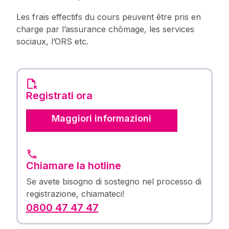
Les frais effectifs du cours peuvent être pris en
charge par l’assurance chômage, les services
sociaux, l’ORS etc.
Registrati ora
Maggiori informazioni
Chiamare la hotline
Se avete bisogno di sostegno nel processo di
registrazione, chiamateci!
0800 47 47 47