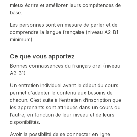
mieux écrire et améliorer leurs compétences de
base.
Les personnes sont en mesure de parler et de
comprendre la langue française (niveau A2-B1
minimum).
Ce que vous apportez
Bonnes connaissances du français oral (niveau
A2-B1)
Un entretien individuel avant le début du cours
permet d'adapter le contenu aux besoins de
chacun. C’est suite à l’entretien d’inscription que
les apprenants sont attribués dans un cours ou
l’autre, en fonction de leur niveau et de leurs
disponibilités.
Avoir la possibilité de se connecter en ligne