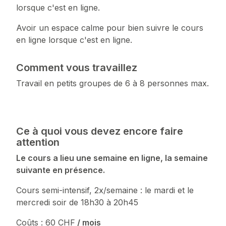
lorsque c'est en ligne.
Avoir un espace calme pour bien suivre le cours
en ligne lorsque c'est en ligne.
Comment vous travaillez
Travail en petits groupes de 6 à 8 personnes max.
Ce à quoi vous devez encore faire
attention
Le cours a lieu une semaine en ligne, la semaine
suivante en présence.
Cours semi-intensif, 2x/semaine : le mardi et le
mercredi soir de 18h30 à 20h45
Coûts : 60 CHF
/ mois