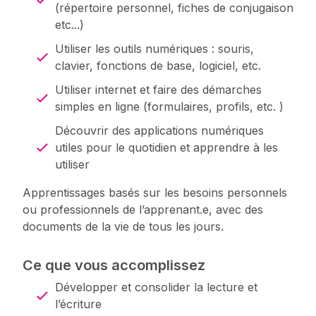
(répertoire personnel, fiches de conjugaison
etc...)
Utiliser les outils numériques : souris,
clavier, fonctions de base, logiciel, etc.
Utiliser internet et faire des démarches
simples en ligne (formulaires, profils, etc. )
Découvrir des applications numériques
utiles pour le quotidien et apprendre à les
utiliser
Apprentissages basés sur les besoins personnels
ou professionnels de l’apprenant.e, avec des
documents de la vie de tous les jours.
Ce que vous accomplissez
Développer et consolider la lecture et
l’écriture