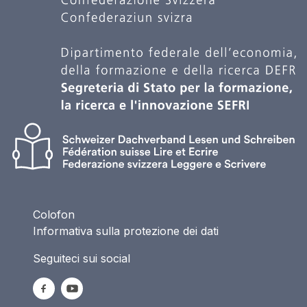
Colofon
Informativa sulla protezione dei dati
Seguiteci sui social