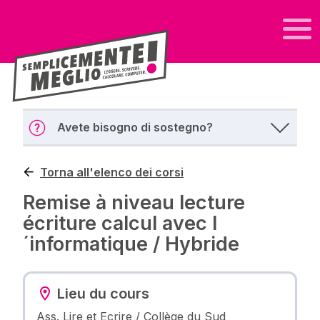
Avete bisogno di sostegno?
Torna all'elenco dei corsi
Remise à niveau lecture
écriture calcul avec l
´informatique / Hybride
Lieu du cours
Ass. Lire et Ecrire / Collège du Sud