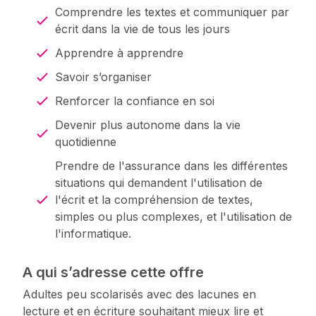
Comprendre les textes et communiquer par
écrit dans la vie de tous les jours
Apprendre à apprendre
Savoir s’organiser
Renforcer la confiance en soi
Devenir plus autonome dans la vie
quotidienne
Prendre de l'assurance dans les différentes
situations qui demandent l'utilisation de
l'écrit et la compréhension de textes,
simples ou plus complexes, et l'utilisation de
l'informatique.
A qui s’adresse cette offre
Adultes peu scolarisés avec des lacunes en
lecture et en écriture souhaitant mieux lire et