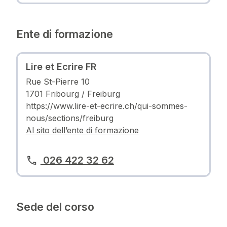
Ente di formazione
Lire et Ecrire FR
Rue St-Pierre 10
1701 Fribourg / Freiburg
https://www.lire-et-ecrire.ch/qui-sommes-
nous/sections/freiburg
Al sito dell’ente di formazione
026 422 32 62
Sede del corso