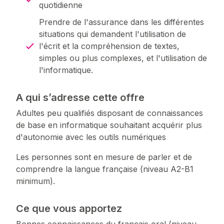
quotidienne
Prendre de l'assurance dans les différentes
situations qui demandent l'utilisation de
l'écrit et la compréhension de textes,
simples ou plus complexes, et l'utilisation de
l'informatique.
A qui s’adresse cette offre
Adultes peu qualifiés disposant de connaissances
de base en informatique souhaitant acquérir plus
d'autonomie avec les outils numériques
Les personnes sont en mesure de parler et de
comprendre la langue française (niveau A2-B1
minimum).
Ce que vous apportez