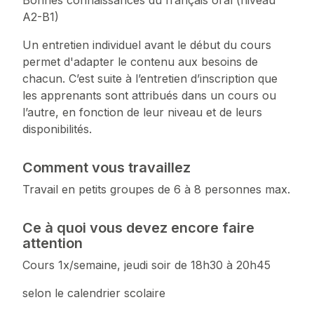
Bonnes connaissances du français oral (niveau
A2-B1)
Un entretien individuel avant le début du cours
permet d'adapter le contenu aux besoins de
chacun. C’est suite à l’entretien d’inscription que
les apprenants sont attribués dans un cours ou
l’autre, en fonction de leur niveau et de leurs
disponibilités.
Comment vous travaillez
Travail en petits groupes de 6 à 8 personnes max.
Ce à quoi vous devez encore faire
attention
Cours 1x/semaine, jeudi soir de 18h30 à 20h45
selon le calendrier scolaire