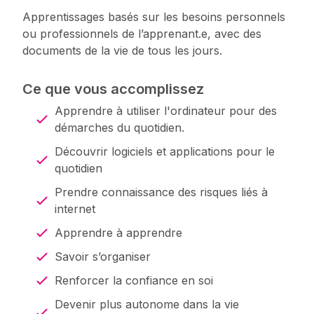
Apprentissages basés sur les besoins personnels
ou professionnels de l’apprenant.e, avec des
documents de la vie de tous les jours.
Ce que vous accomplissez
Apprendre à utiliser l'ordinateur pour des
démarches du quotidien.
Découvrir logiciels et applications pour le
quotidien
Prendre connaissance des risques liés à
internet
Apprendre à apprendre
Savoir s’organiser
Renforcer la confiance en soi
Devenir plus autonome dans la vie