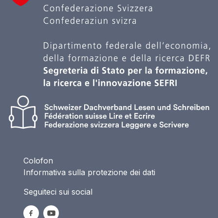
Colofon
Informativa sulla protezione dei dati
Seguiteci sui social