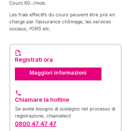
Cours 60.-/mois
Les frais effectifs du cours peuvent être pris en
charge par l’assurance chômage, les services
sociaux, l’ORS etc.
Registrati ora
Maggiori informazioni
Chiamare la hotline
Se avete bisogno di sostegno nel processo di
registrazione, chiamateci!
0800 47 47 47