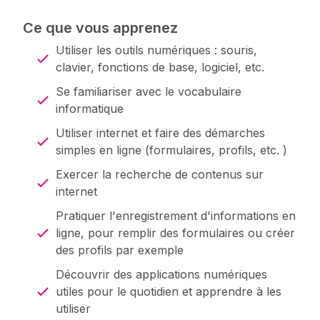
Ce que vous apprenez
Utiliser les outils numériques : souris,
clavier, fonctions de base, logiciel, etc.
Se familiariser avec le vocabulaire
informatique
Utiliser internet et faire des démarches
simples en ligne (formulaires, profils, etc. )
Exercer la recherche de contenus sur
internet
Pratiquer l'enregistrement d'informations en
ligne, pour remplir des formulaires ou créer
des profils par exemple
Découvrir des applications numériques
utiles pour le quotidien et apprendre à les
utiliser