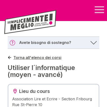
Avete bisogno di sostegno?
Torna all'elenco dei corsi
Utiliser l´informatique
(moyen - avancé)
Lieu du cours
Association Lire et Ecrire - Section Fribourg
Rue St-Pierre 10