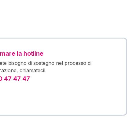
mare la hotline
ete bisogno di sostegno nel processo di
trazione, chiamateci!
 47 47 47