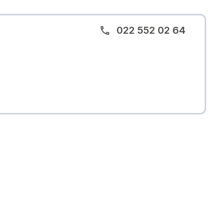
022 552 02 64