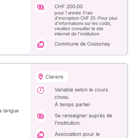
CHF 200.00
pour 1 année. Frais
d’inscription CHF 20.-Pour plus
d'informations sur les coûts,
veuillez consulter le site
internet de l'institution.
Commune de Cossonay
Clarens
Variable selon le cours
choisi.
À temps partiel
a langue
Se renseigner auprès de
l'institution.
Association pour le