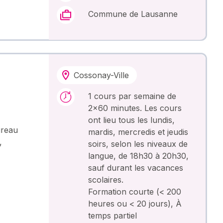
Commune de Lausanne
Cossonay-Ville
1 cours par semaine de
2x60 minutes. Les cours
ont lieu tous les lundis,
ureau
mardis, mercredis et jeudis
,
soirs, selon les niveaux de
langue, de 18h30 à 20h30,
sauf durant les vacances
scolaires.
Formation courte (< 200
heures ou < 20 jours), À
temps partiel