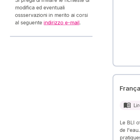
modifica ed eventuali
ossservazioni in merito ai corsi
al seguente
indirizzo e-mail
.
França
Lir
Le BLI o
de l'eau
pratique