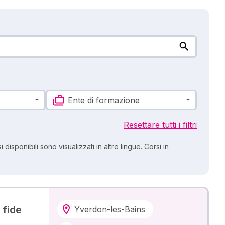
Ente di formazione
Resettare tutti i filtri
 disponibili sono visualizzati in altre lingue. Corsi in
 fide
Yverdon-les-Bains