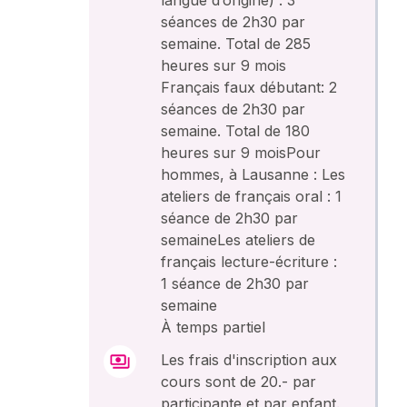
séances de 2h30 par
semaine. Total de 285
heures sur 9 mois
Français faux débutant: 2
séances de 2h30 par
semaine. Total de 180
heures sur 9 moisPour
hommes, à Lausanne : Les
ateliers de français oral : 1
séance de 2h30 par
semaineLes ateliers de
français lecture-écriture :
1 séance de 2h30 par
semaine
À temps partiel
Les frais d'inscription aux
cours sont de 20.- par
participante et par enfant.